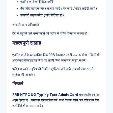
एडमिट कार्ड की प्रिंटेड कॉपी
वैध फोटो पहचान पत्र (आधार कार्ड / पैन कार्ड / वोटर आईडी आदि)
पासपोर्ट साइज फोटो (यदि निर्देशित हो)
साथ ले जाना अनिवार्य है।
देरी से पहुंचने वाले उम्मीदवारों को प्रवेश से वंचित किया जा सकता है।
महत्वपूर्ण सलाह
एडमिट कार्ड केवल आधिकारिक RRB वेबसाइट पर ही उपलब्ध होगा। किसी भी
अनधिकृत वेबसाइट या लिंक पर अपनी निजी जानकारी साझा न करें।
परीक्षा से पहले टाइपिंग की नियमित प्रैक्टिस करें ताकि तय स्पीड आराम से
हासिल की जा सके।
निष्कर्ष
RRB NTPC UG Typing Test Admit Card
चयन प्रक्रिया का
अहम हिस्सा है। समय पर डाउनलोड करें, सभी विवरण जांचें और परीक्षा के दिन
सभी निर्देशों का पालन करें।