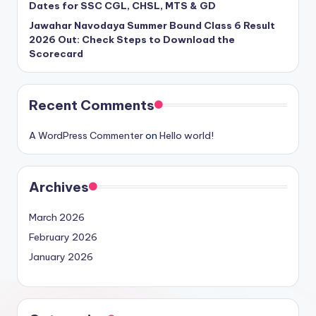
Dates for SSC CGL, CHSL, MTS & GD
Jawahar Navodaya Summer Bound Class 6 Result
2026 Out: Check Steps to Download the
Scorecard
Recent Comments
A WordPress Commenter
on
Hello world!
Archives
March 2026
February 2026
January 2026