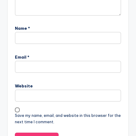
Name
*
Email
*
Website
Save my name, email, and website in this browser for the
next time I comment.