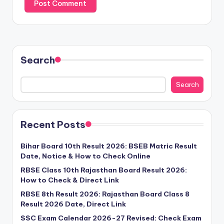
Search
Search
Recent Posts
Bihar Board 10th Result 2026: BSEB Matric Result
Date, Notice & How to Check Online
RBSE Class 10th Rajasthan Board Result 2026:
How to Check & Direct Link
RBSE 8th Result 2026: Rajasthan Board Class 8
Result 2026 Date, Direct Link
SSC Exam Calendar 2026-27 Revised: Check Exam