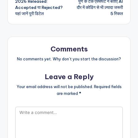
2026 Released:
पुणे के टेक एक्सपर्ट ने बताए AI
Accepted या Rejected?
दौर में कोडिंग से भी ज़्यादा जरूरी
यहां जानें पूरी डिटेल
5 स्किल
Comments
No comments yet. Why don’t you start the discussion?
Leave a Reply
Your email address will not be published.
Required fields
are marked
*