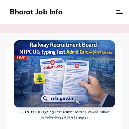
Bharat Job Info
Skip
to
Job
content
Information
RRB NTPC UG Typing Test Admit Card 2026 जारी, उम्मीदवार
आधिकारिक वेबसाइट से ऐसे करें डाउनलोड।