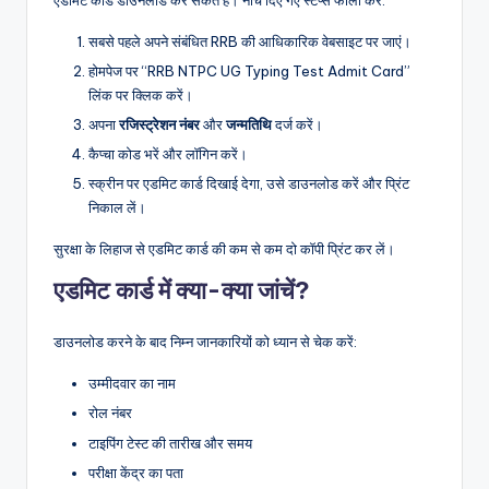
सबसे पहले अपने संबंधित RRB की आधिकारिक वेबसाइट पर जाएं।
होमपेज पर “RRB NTPC UG Typing Test Admit Card”
लिंक पर क्लिक करें।
अपना
रजिस्ट्रेशन नंबर
और
जन्मतिथि
दर्ज करें।
कैप्चा कोड भरें और लॉगिन करें।
स्क्रीन पर एडमिट कार्ड दिखाई देगा, उसे डाउनलोड करें और प्रिंट
निकाल लें।
सुरक्षा के लिहाज से एडमिट कार्ड की कम से कम दो कॉपी प्रिंट कर लें।
एडमिट कार्ड में क्या-क्या जांचें?
डाउनलोड करने के बाद निम्न जानकारियों को ध्यान से चेक करें:
उम्मीदवार का नाम
रोल नंबर
टाइपिंग टेस्ट की तारीख और समय
परीक्षा केंद्र का पता