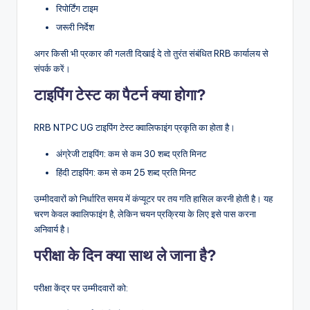
रिपोर्टिंग टाइम
जरूरी निर्देश
अगर किसी भी प्रकार की गलती दिखाई दे तो तुरंत संबंधित RRB कार्यालय से
संपर्क करें।
टाइपिंग टेस्ट का पैटर्न क्या होगा?
RRB NTPC UG टाइपिंग टेस्ट क्वालिफाइंग प्रकृति का होता है।
अंग्रेजी टाइपिंग: कम से कम 30 शब्द प्रति मिनट
हिंदी टाइपिंग: कम से कम 25 शब्द प्रति मिनट
उम्मीदवारों को निर्धारित समय में कंप्यूटर पर तय गति हासिल करनी होती है। यह
चरण केवल क्वालिफाइंग है, लेकिन चयन प्रक्रिया के लिए इसे पास करना
अनिवार्य है।
परीक्षा के दिन क्या साथ ले जाना है?
परीक्षा केंद्र पर उम्मीदवारों को: